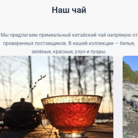
Наш чай
Мы предлагаем премиальный китайский чай напрямую от
проверенных поставщиков. В нашей коллекции — белые,
зелёные, красные, улун и пуэры.