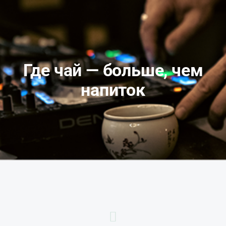
Где чай — больше, чем
напиток