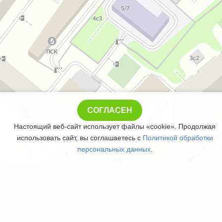
СОГЛАСЕН
Настоящий веб-сайт использует файлы «cookie». Продолжая
использовать сайт, вы соглашаетесь с
Политикой обработки
персональных данных
.