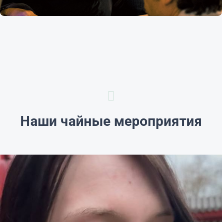
Наши чайные мероприятия