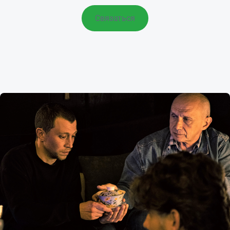
Связаться