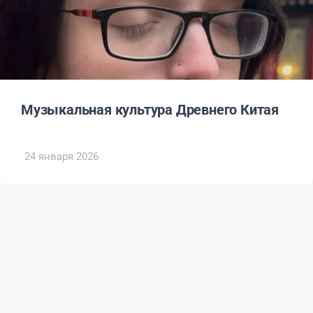
Музыкальная культура Древнего Китая
24 января 2026