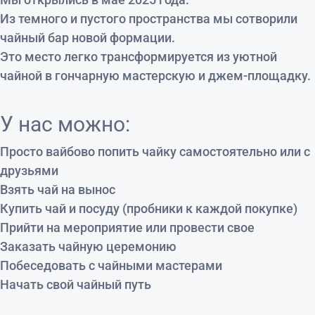
Из темного и пустого пространства мы сотворили
чайный бар новой формации.
Это место легко трансформируется из уютной
чайной в гончарную мастерскую и джем-площадку.
У нас можно:
Просто вайбово попить чайку самостоятельно или с
друзьями
Взять чай на вынос
Купить чай и посуду (пробники к каждой покупке)
Прийти на мероприятие или провести свое
Заказать чайную церемонию
Побеседовать с чайными мастерами
Начать свой чайный путь