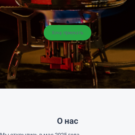
Хочу приехать
О нас
Мы открылись в мае 2025 года.