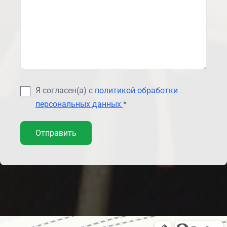
Я согласен(а) с
политикой обработки
персональных данных
*
Отправить