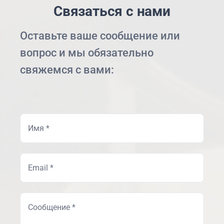
Связаться с нами
Оставьте ваше сообщение или
вопрос и мы обязательно
свяжемся с вами: